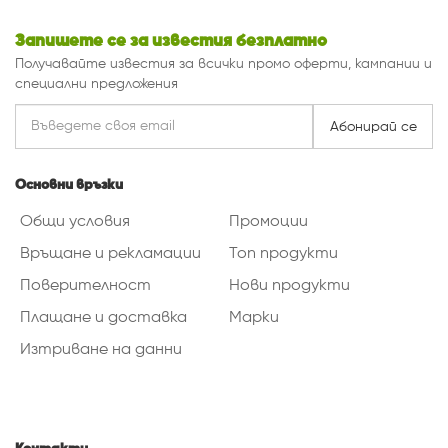
Запишете се за известия безплатно
Получавайте известия за всички промо оферти, кампании и
специални предложения
Абонирай се
Основни връзки
Общи условия
Промоции
Връщане и рекламации
Топ продукти
Поверителност
Нови продукти
Плащане и доставка
Марки
Изтриване на данни