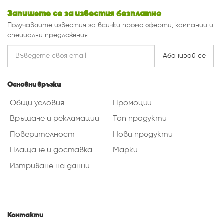
Запишете се за известия безплатно
Получавайте известия за всички промо оферти, кампании и
специални предложения
Абонирай се
Основни връзки
Общи условия
Промоции
Връщане и рекламации
Топ продукти
Поверителност
Нови продукти
Плащане и доставка
Марки
Изтриване на данни
Контакти