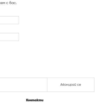
ем с вас.
Абонирай се
Контакти