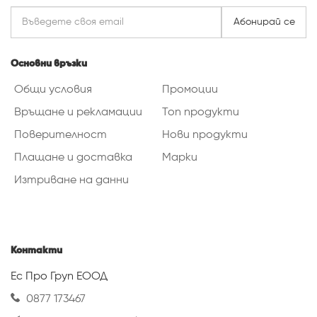
Абонирай се
Основни връзки
Общи условия
Промоции
Връщане и рекламации
Топ продукти
Поверителност
Нови продукти
Плащане и доставка
Марки
Изтриване на данни
Контакти
Ес Про Груп ЕООД
0877 173467