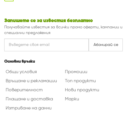
Запишете се за известия безплатно
Получавайте известия за всички промо оферти, кампании и
специални предложения
Абонирай се
Основни връзки
Общи условия
Промоции
Връщане и рекламации
Топ продукти
Поверителност
Нови продукти
Плащане и доставка
Марки
Изтриване на данни