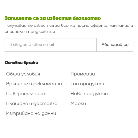
Запишете се за известия безплатно
Получавайте известия за всички промо оферти, кампании и
специални предложения
Абонирай се
Основни връзки
Общи условия
Промоции
Връщане и рекламации
Топ продукти
Поверителност
Нови продукти
Плащане и доставка
Марки
Изтриване на данни