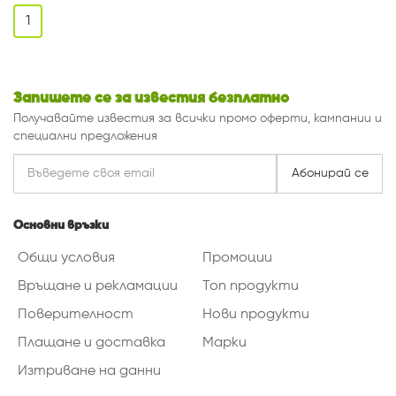
1
Запишете се за известия безплатно
Получавайте известия за всички промо оферти, кампании и
специални предложения
Абонирай се
Основни връзки
Общи условия
Промоции
Връщане и рекламации
Топ продукти
Поверителност
Нови продукти
Плащане и доставка
Марки
Изтриване на данни