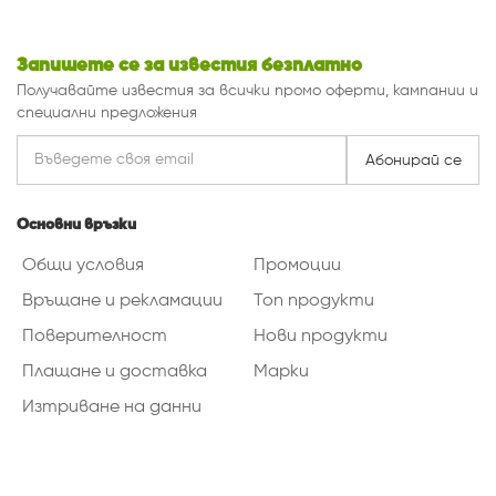
Запишете се за известия безплатно
Получавайте известия за всички промо оферти, кампании и
специални предложения
Абонирай се
Основни връзки
Общи условия
Промоции
Връщане и рекламации
Топ продукти
Поверителност
Нови продукти
Плащане и доставка
Марки
Изтриване на данни