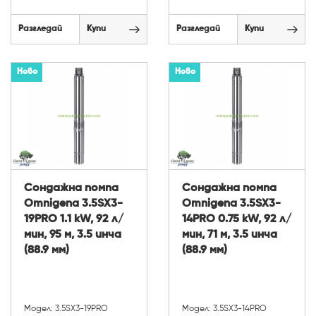
Разгледай
Купи
Разгледай
Купи
Ново
Ново
Сондажна помпа
Сондажна помпа
Omnigena 3.5SX3-
Omnigena 3.5SX3-
19PRO 1.1 kW, 92 л/
14PRO 0.75 kW, 92 л/
мин, 95 м, 3.5 инча
мин, 71 м, 3.5 инча
(88.9 мм)
(88.9 мм)
Модел: 3.5SX3-19PRO
Модел: 3.5SX3-14PRO