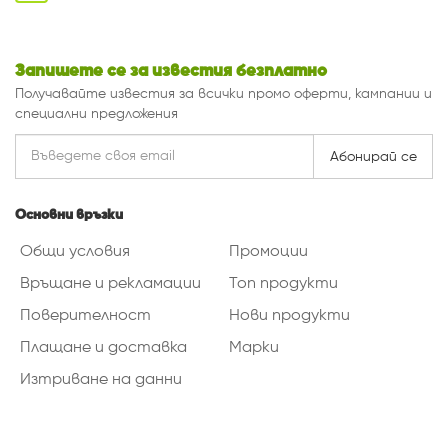
Запишете се за известия безплатно
Получавайте известия за всички промо оферти, кампании и
специални предложения
Абонирай се
Основни връзки
Общи условия
Промоции
Връщане и рекламации
Топ продукти
Поверителност
Нови продукти
Плащане и доставка
Марки
Изтриване на данни