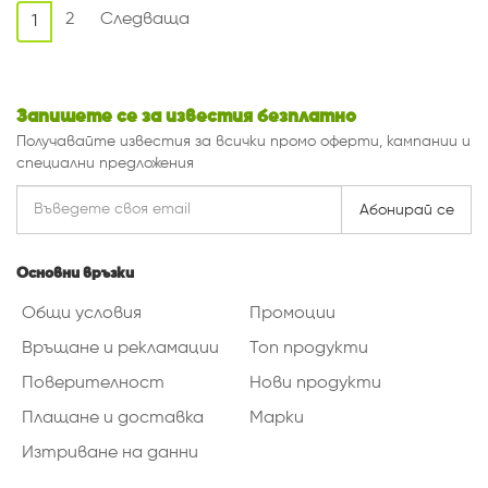
2
Следваща
1
Запишете се за известия безплатно
Получавайте известия за всички промо оферти, кампании и
специални предложения
Абонирай се
Основни връзки
Общи условия
Промоции
Връщане и рекламации
Топ продукти
Поверителност
Нови продукти
Плащане и доставка
Марки
Изтриване на данни