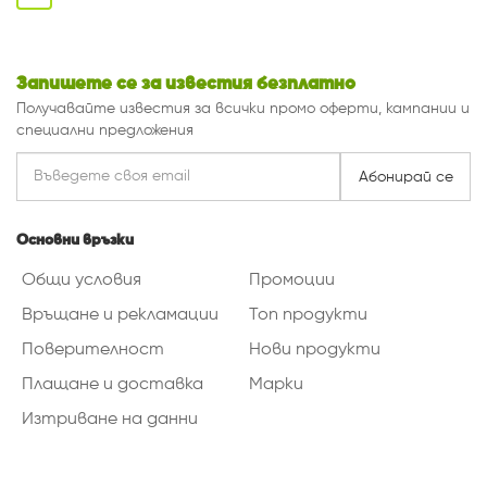
Запишете се за известия безплатно
Получавайте известия за всички промо оферти, кампании и
специални предложения
Абонирай се
Основни връзки
Общи условия
Промоции
Връщане и рекламации
Топ продукти
Поверителност
Нови продукти
Плащане и доставка
Марки
Изтриване на данни