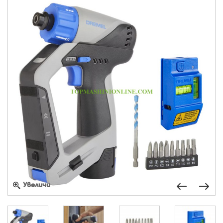
Увеличи