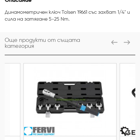
Описание
Динамометричен ключ Tolsen 19661 със захват 1/4" и
сила на затягане 5-25 Nm.
Още продукти от същата
категория