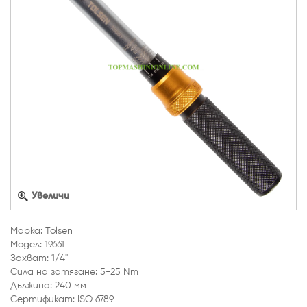
Увеличи
Марка: Tolsen
Модел: 19661
Захват: 1/4"
Сила на затягане: 5-25 Nm
Дължина: 240 мм
Сертификат: ISO 6789