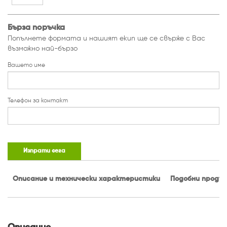
Бърза поръчка
Попълнете формата и нашият екип ще се свърже с Вас
възможно най-бързо
Вашето име
Телефон за контакт
Изпрати сега
Описание и технически характеристики
Подобни проду