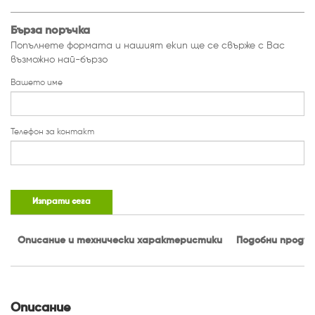
Бърза поръчка
Попълнете формата и нашият екип ще се свърже с Вас
възможно най-бързо
Вашето име
Телефон за контакт
Изпрати сега
Описание и технически характеристики
Подобни проду
Описание