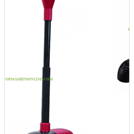
Увеличи