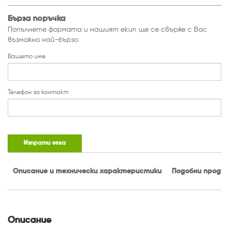
Бърза поръчка
Попълнете формата и нашият екип ще се свърже с Вас
възможно най-бързо
Вашето име
Телефон за контакт
Изпрати сега
Описание и технически характеристики
Подобни проду
Описание