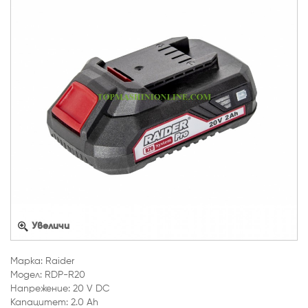
Увеличи
Марка: Raider
Модел: RDP-R20
Напрежение: 20 V DC
Капацитет: 2.0 Ah