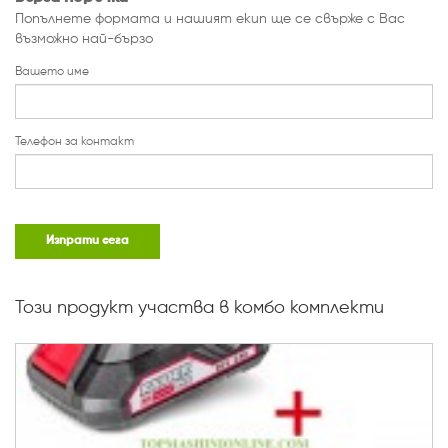
Попълнете формата и нашият екип ще се свърже с Вас
възможно най-бързо
Вашето име
Телефон за контакт
Изпрати сега
Този продукт участва в комбо комплекти