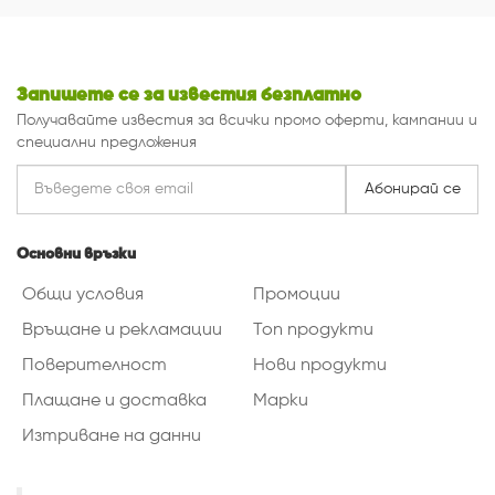
Запишете се за известия безплатно
Получавайте известия за всички промо оферти, кампании и
специални предложения
Абонирай се
Основни връзки
Общи условия
Промоции
Връщане и рекламации
Топ продукти
Поверителност
Нови продукти
Плащане и доставка
Марки
Изтриване на данни