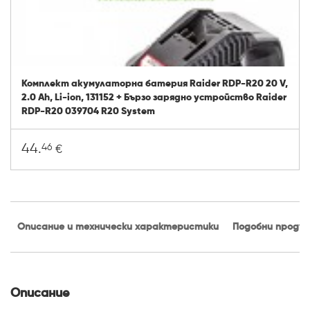
Комплект акумулаторна батерия Raider RDP-R20 20 V,
2.0 Ah, Li-ion, 131152 + Бързо зарядно устройство Raider
RDP-R20 039704 R20 System
44.
46
€
Описание и технически характеристики
Подобни проду
Описание