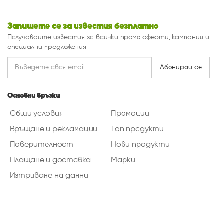
Запишете се за известия безплатно
Получавайте известия за всички промо оферти, кампании и
специални предложения
Абонирай се
Основни връзки
Общи условия
Промоции
Връщане и рекламации
Топ продукти
Поверителност
Нови продукти
Плащане и доставка
Марки
Изтриване на данни