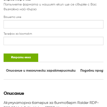
Попълнете формата и нашият екип ще се свърже с Вас
възможно най-бързо
Вашето име
Телефон за контакт
Изпрати сега
Описание и технически характеристики
Подобни проду
Описание
Акумулаторна батерия за винтоверт Raider RDP-