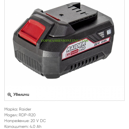
Увеличи
Марка: Raider
Модел: RDP-R20
Напрежение: 20 V DC
Капацитет: 4.0 Ah