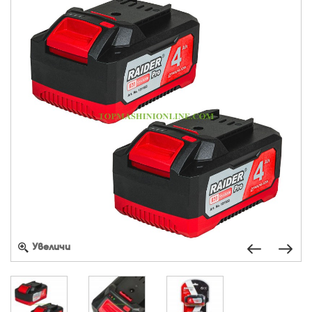
Увеличи